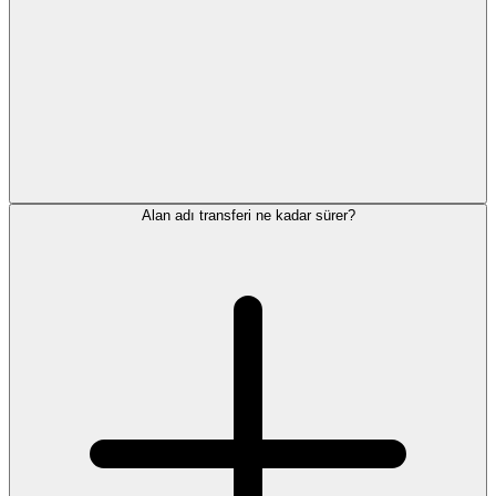
Alan adı transferi ne kadar sürer?