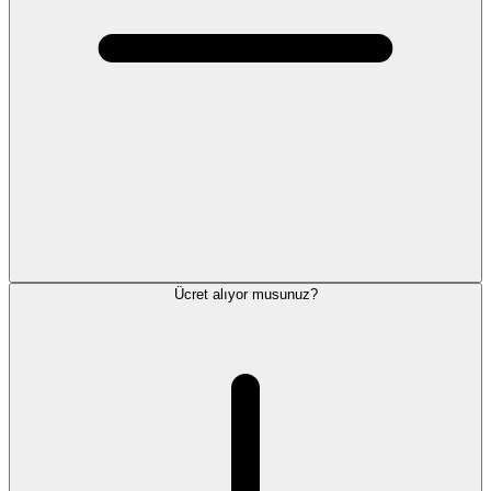
Ücret alıyor musunuz?