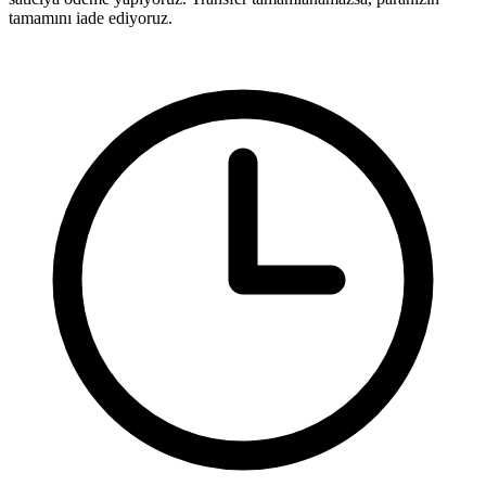
tamamını iade ediyoruz.