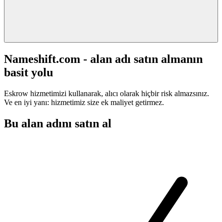
Nameshift.com - alan adı satın almanın
basit yolu
Eskrow hizmetimizi kullanarak, alıcı olarak hiçbir risk almazsınız.
Ve en iyi yanı: hizmetimiz size ek maliyet getirmez.
Bu alan adını satın al