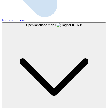
Nameshift.com
Open language menu
tr