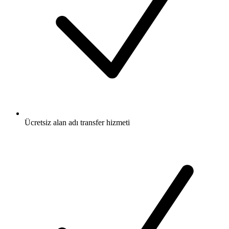
Ücretsiz
alan adı transfer hizmeti