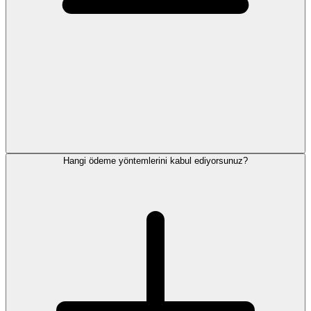
Hangi ödeme yöntemlerini kabul ediyorsunuz?