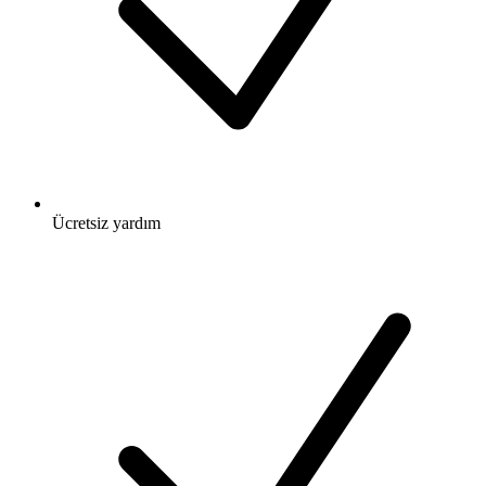
Ücretsiz
yardım