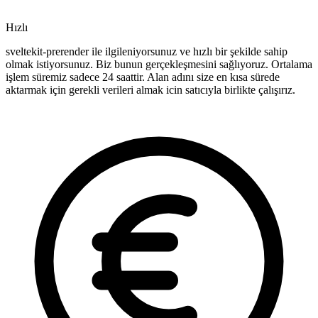
Hızlı
sveltekit-prerender ile ilgileniyorsunuz ve hızlı bir şekilde sahip
olmak istiyorsunuz. Biz bunun gerçekleşmesini sağlıyoruz. Ortalama
işlem süremiz sadece 24 saattir. Alan adını size en kısa sürede
aktarmak için gerekli verileri almak icin satıcıyla birlikte çalışırız.