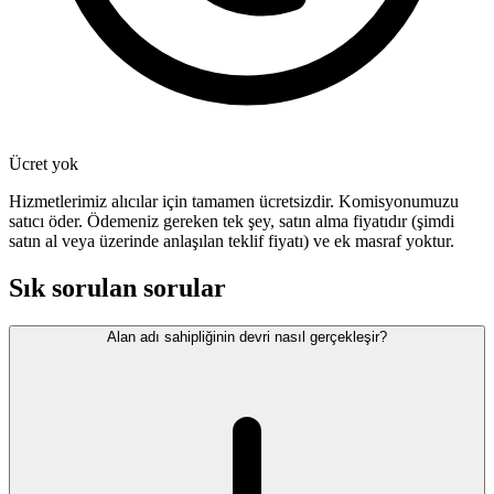
Ücret yok
Hizmetlerimiz alıcılar için tamamen ücretsizdir. Komisyonumuzu
satıcı öder. Ödemeniz gereken tek şey, satın alma fiyatıdır (şimdi
satın al veya üzerinde anlaşılan teklif fiyatı) ve ek masraf yoktur.
Sık sorulan sorular
Alan adı sahipliğinin devri nasıl gerçekleşir?