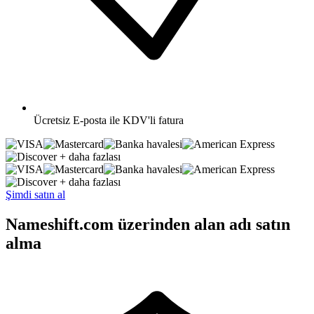
Ücretsiz
E-posta ile KDV'li fatura
+ daha fazlası
+ daha fazlası
Şimdi satın al
Nameshift.com üzerinden alan adı satın
alma