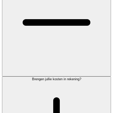
Brengen jullie kosten in rekening?