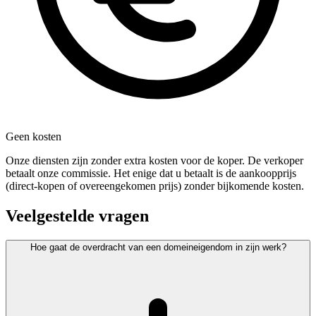
Geen kosten
Onze diensten zijn zonder extra kosten voor de koper. De verkoper
betaalt onze commissie. Het enige dat u betaalt is de aankoopprijs
(direct-kopen of overeengekomen prijs) zonder bijkomende kosten.
Veelgestelde vragen
Hoe gaat de overdracht van een domeineigendom in zijn werk?