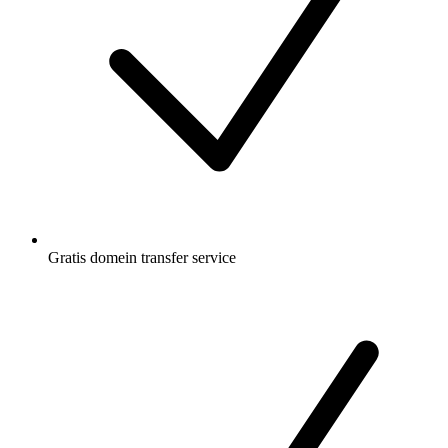
Gratis
domein transfer service