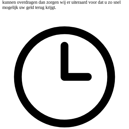
kunnen overdragen dan zorgen wij er uiteraard voor dat u zo snel
mogelijk uw geld terug krijgt.