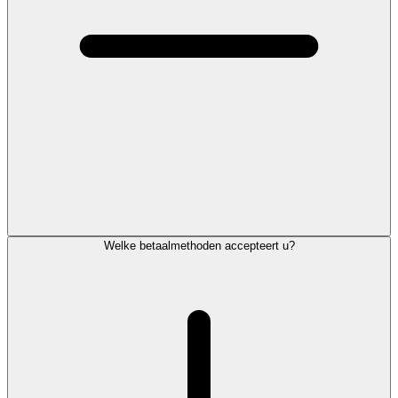
Welke betaalmethoden accepteert u?