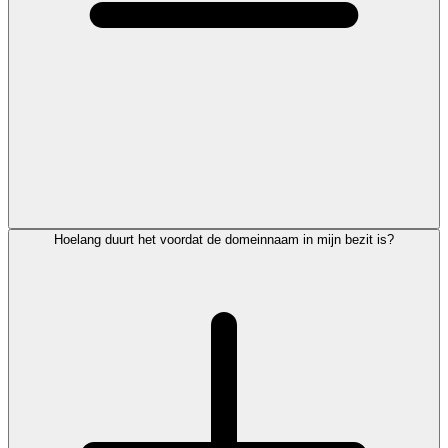
Hoelang duurt het voordat de domeinnaam in mijn bezit is?