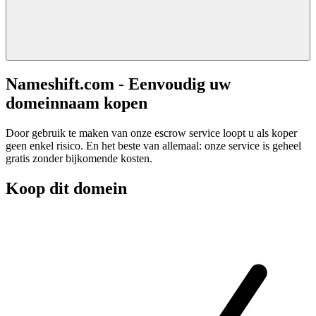
Nameshift.com - Eenvoudig uw
domeinnaam kopen
Door gebruik te maken van onze escrow service loopt u als koper
geen enkel risico. En het beste van allemaal: onze service is geheel
gratis zonder bijkomende kosten.
Koop dit domein