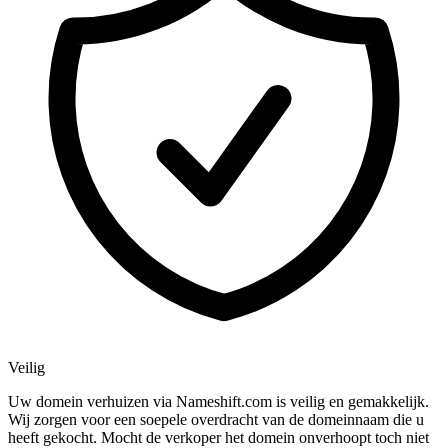
Veilig
Uw domein verhuizen via Nameshift.com is veilig en gemakkelijk.
Wij zorgen voor een soepele overdracht van de domeinnaam die u
heeft gekocht. Mocht de verkoper het domein onverhoopt toch niet