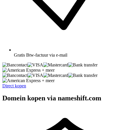
Gratis
Btw-factuur via e-mail
+ meer
+ meer
Direct kopen
Domein kopen via nameshift.com