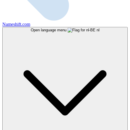
Nameshift.com
Open language menu
nl