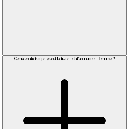
Combien de temps prend le transfert d’un nom de domaine ?