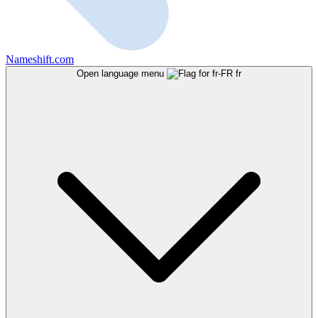
Nameshift.com
Open language menu
fr