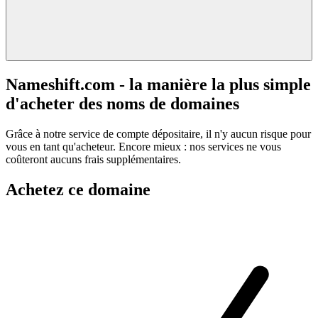
Nameshift.com - la manière la plus simple
d'acheter des noms de domaines
Grâce à notre service de compte dépositaire, il n'y aucun risque pour
vous en tant qu'acheteur. Encore mieux : nos services ne vous
coûteront aucuns frais supplémentaires.
Achetez ce domaine