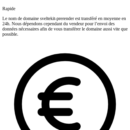
Rapide
Le nom de domaine sveltekit-prerender est transféré en moyenne en
24h. Nous dépendons cependant du vendeur pour l’envoi des
données nécessaires afin de vous transférer le domaine aussi vite que
possible.