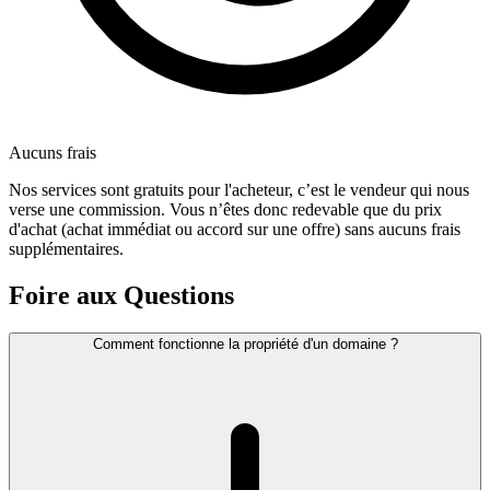
Aucuns frais
Nos services sont gratuits pour l'acheteur, c’est le vendeur qui nous
verse une commission. Vous n’êtes donc redevable que du prix
d'achat (achat immédiat ou accord sur une offre) sans aucuns frais
supplémentaires.
Foire aux Questions
Comment fonctionne la propriété d'un domaine ?