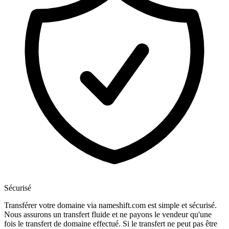
Sécurisé
Transférer votre domaine via nameshift.com est simple et sécurisé.
Nous assurons un transfert fluide et ne payons le vendeur qu'une
fois le transfert de domaine effectué. Si le transfert ne peut pas être