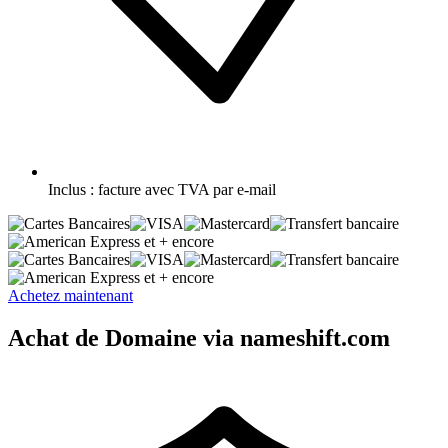
Inclus :
facture avec TVA par e-mail
et + encore
et + encore
Achetez maintenant
Achat de Domaine via nameshift.com