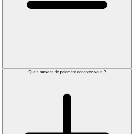
Quels moyens de paiement acceptez-vous ?