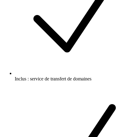
Inclus :
service de transfert de domaines