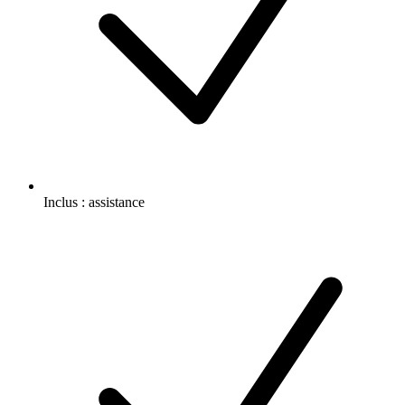
Inclus :
assistance