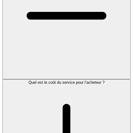
Quel est le coût du service pour l’acheteur ?