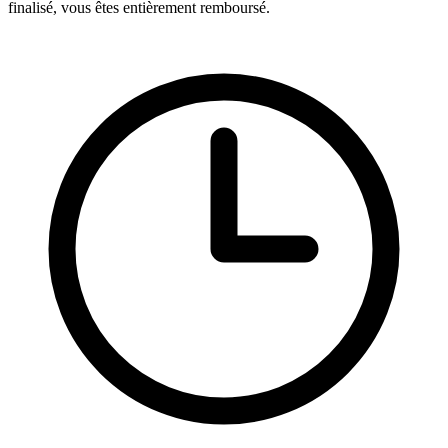
finalisé, vous êtes entièrement remboursé.