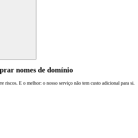
mprar nomes de domínio
e riscos. E o melhor: o nosso serviço não tem custo adicional para si.