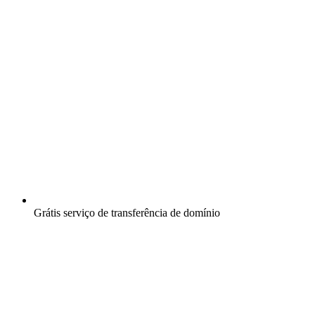
Grátis
serviço de transferência de domínio