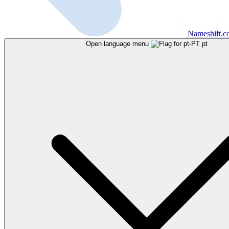
Nameshift.
Open language menu
pt