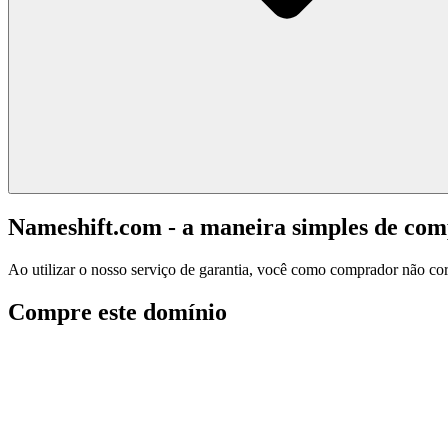
Nameshift.com - a maneira simples de co
Ao utilizar o nosso serviço de garantia, você como comprador não corr
Compre este domínio